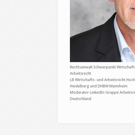
Rechtsanwalt Schwerpunkt Wirtschaft
Arbeitsrecht
LB Wirtschafts- und Arbeitsrecht Hoc
Heidelberg und DHBW Mannheim
Moderator LinkedIn Gruppe Arbeitsr
Deutschland