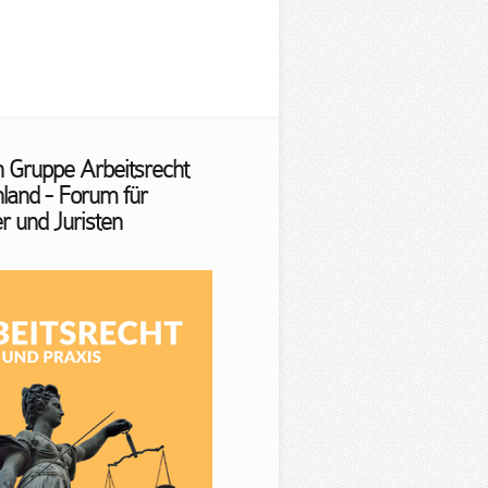
n Gruppe Arbeitsrecht
land - Forum für
r und Juristen