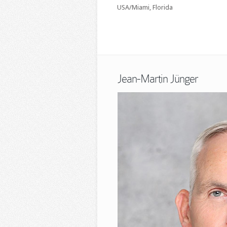
USA/Miami, Florida
Jean-Martin Jünger