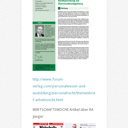
http://www.forum-
verlag.com/personalwesen-und-
ausbildung/personalrecht/themenbrie
f-arbeitsrecht.html
WIRTSCHAFTSWOCHE Artikel über RA
Jünger