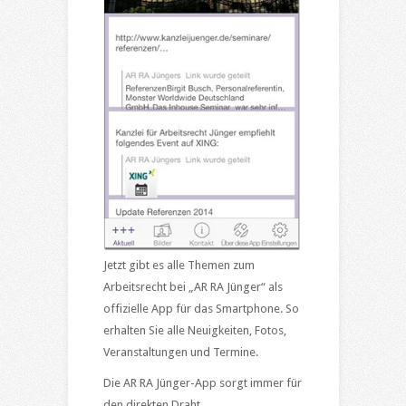
Jetzt gibt es alle Themen zum
Arbeitsrecht bei „AR RA Jünger“ als
offizielle App für das Smartphone. So
erhalten Sie alle Neuigkeiten, Fotos,
Veranstaltungen und Termine.
Die AR RA Jünger-App sorgt immer für
den direkten Draht.